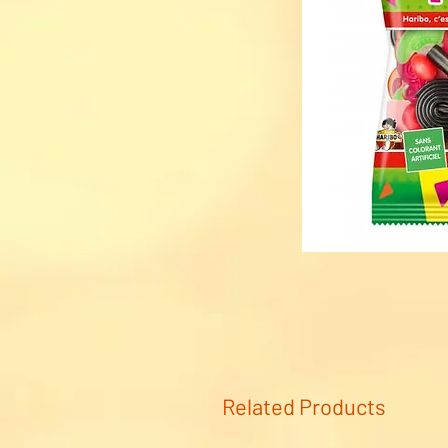
Related Products